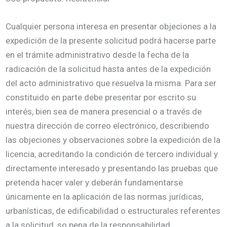
Cualquier persona interesa en presentar objeciones a la
expedición de la presente solicitud podrá hacerse parte
en el trámite administrativo desde la fecha de la
radicación de la solicitud hasta antes de la expedición
del acto administrativo que resuelva la misma. Para ser
constituido en parte debe presentar por escrito su
interés, bien sea de manera presencial o a través de
nuestra dirección de correo electrónico, describiendo
las objeciones y observaciones sobre la expedición de la
licencia, acreditando la condición de tercero individual y
directamente interesado y presentando las pruebas que
pretenda hacer valer y deberán fundamentarse
únicamente en la aplicación de las normas jurídicas,
urbanísticas, de edificabilidad o estructurales referentes
a la solicitud, so pena de la responsabilidad