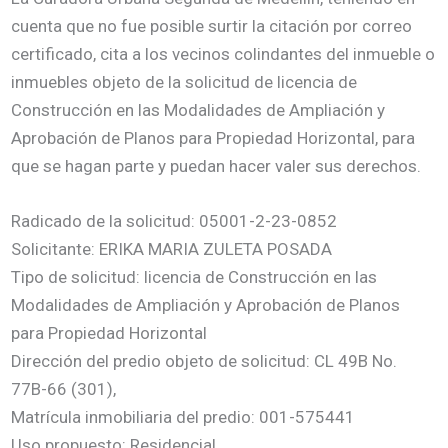
cuenta que no fue posible surtir la citación por correo
certificado, cita a los vecinos colindantes del inmueble o
inmuebles objeto de la solicitud de licencia de
Construcción en las Modalidades de Ampliación y
Aprobación de Planos para Propiedad Horizontal, para
que se hagan parte y puedan hacer valer sus derechos.
Radicado de la solicitud: 05001-2-23-0852
Solicitante: ERIKA MARIA ZULETA POSADA
Tipo de solicitud: licencia de Construcción en las
Modalidades de Ampliación y Aprobación de Planos
para Propiedad Horizontal
Dirección del predio objeto de solicitud: CL 49B No.
77B-66 (301),
Matrícula inmobiliaria del predio: 001-575441
Uso propuesto: Residencial