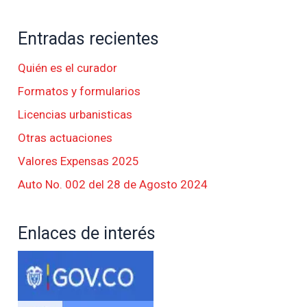
Entradas recientes
Quién es el curador
Formatos y formularios
Licencias urbanisticas
Otras actuaciones
Valores Expensas 2025
Auto No. 002 del 28 de Agosto 2024
Enlaces de interés