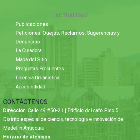
ACTUALIDAD
Publicaciones
Peticiones, Quejas, Reclamos, Sugerencias y
Denuncias
La Curadora
Mapa del Sitio
Preguntas Frecuentes
Licencia Urbanística
Accesibilidad
CONTÁCTENOS
Direcció
n: Calle 49 #50-21 | Edificio del café Piso 5
Distrito especial de ciencia, tecnologia e innovación de
Medellin Antioquia
Horario de atención