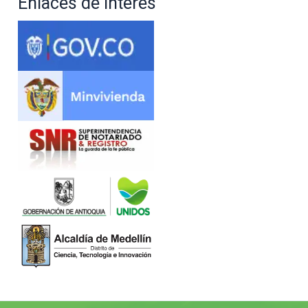
Enlaces de interés