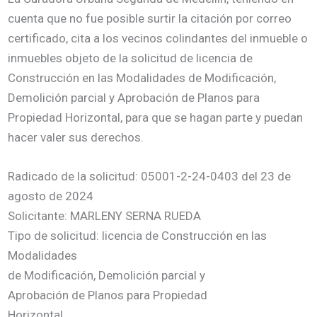
cuenta que no fue posible surtir la citación por correo
certificado, cita a los vecinos colindantes del inmueble o
inmuebles objeto de la solicitud de licencia de
Construcción en las Modalidades de Modificación,
Demolición parcial y Aprobación de Planos para
Propiedad Horizontal, para que se hagan parte y puedan
hacer valer sus derechos.
Radicado de la solicitud: 05001-2-24-0403 del 23 de
agosto de 2024
Solicitante: MARLENY SERNA RUEDA
Tipo de solicitud: licencia de Construcción en las
Modalidades
de Modificación, Demolición parcial y
Aprobación de Planos para Propiedad
Horizontal