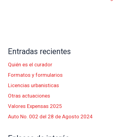
Entradas recientes
Quién es el curador
Formatos y formularios
Licencias urbanisticas
Otras actuaciones
Valores Expensas 2025
Auto No. 002 del 28 de Agosto 2024