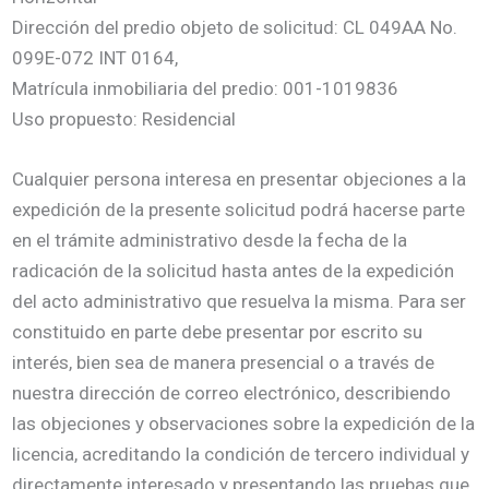
Dirección del predio objeto de solicitud: CL 049AA No.
099E-072 INT 0164,
Matrícula inmobiliaria del predio: 001-1019836
Uso propuesto: Residencial
Cualquier persona interesa en presentar objeciones a la
expedición de la presente solicitud podrá hacerse parte
en el trámite administrativo desde la fecha de la
radicación de la solicitud hasta antes de la expedición
del acto administrativo que resuelva la misma. Para ser
constituido en parte debe presentar por escrito su
interés, bien sea de manera presencial o a través de
nuestra dirección de correo electrónico, describiendo
las objeciones y observaciones sobre la expedición de la
licencia, acreditando la condición de tercero individual y
directamente interesado y presentando las pruebas que