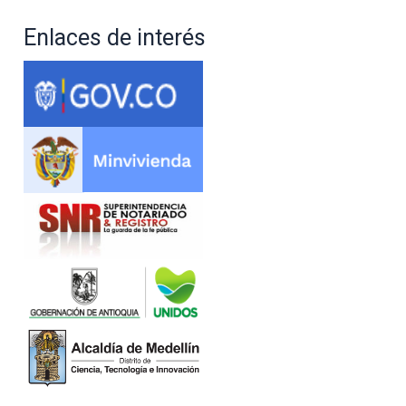
Enlaces de interés