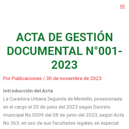
Ir
al
contenido
ACTA DE GESTIÓN
DOCUMENTAL N°001-
2023
Por
Publicaciones
/
30 de noviembre de 2023
Introducción del Acta
:
La Curadora Urbana Segunda de Medellín, posesionada
en el cargo el 20 de junio del 2023 según Decreto
municipal No.0509 del 08 de junio del 2023, según Acta
No.363; en uso de sus facultades legales, en especial