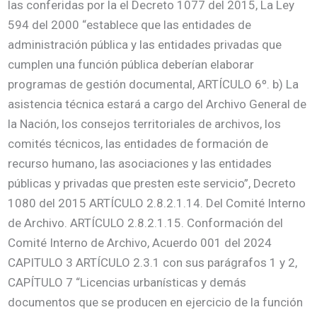
las conferidas por la el Decreto 1077 del 2015, La Ley
594 del 2000 “establece que las entidades de
administración pública y las entidades privadas que
cumplen una función pública deberían elaborar
programas de gestión documental, ARTÍCULO 6º. b) La
asistencia técnica estará a cargo del Archivo General de
la Nación, los consejos territoriales de archivos, los
comités técnicos, las entidades de formación de
recurso humano, las asociaciones y las entidades
públicas y privadas que presten este servicio”, Decreto
1080 del 2015 ARTÍCULO 2.8.2.1.14. Del Comité Interno
de Archivo. ARTÍCULO 2.8.2.1.15. Conformación del
Comité Interno de Archivo, Acuerdo 001 del 2024
CAPITULO 3 ARTÍCULO 2.3.1 con sus parágrafos 1 y 2,
CAPÍTULO 7 “Licencias urbanísticas y demás
documentos que se producen en ejercicio de la función