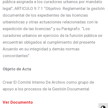
pública asignada a los curadores urbanos por mandato
legal”, ARTICULO 9.7.1 “Objetivo. Reglamentar la gestión
documental de los expedientes de las licencias
urbanísticas y otras actuaciones relacionadas con la
expedición de las licencias” y su Parágrafo. “Los
curadores urbanos en ejercicio de la función pública se
encuentran obligados al cumplimiento del presente
Acuerdo en su integridad y demás normas
concordantes”.
Objeto de Acta
Crear El Comité Interno De Archivo como grupo de
apoyo a los procesos de la Gestión Documental.
Ver
Documento