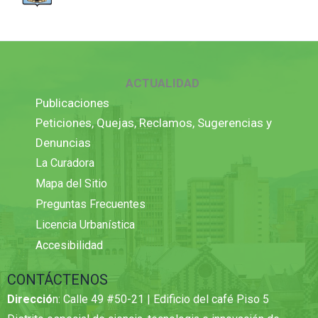
ACTUALIDAD
Publicaciones
Peticiones, Quejas, Reclamos, Sugerencias y
Denuncias
La Curadora
Mapa del Sitio
Preguntas Frecuentes
Licencia Urbanística
Accesibilidad
CONTÁCTENOS
Direcció
n: Calle 49 #50-21 | Edificio del café Piso 5