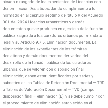
picado o rasgado de los expedientes de Licencias con
denominación Desistidos, dando cumplimiento a lo
normado en al capítulo séptimo del título 9 del Acuerdo
001 del 2024 Licencias urbanísticas y demás
documentos que se producen en ejercicio de la función
pública asignada a los curadores urbanos por mandato
legal y su Artículo 9.7.5. Eliminación documental. La
eliminación de los expedientes de los trámites
desistidos y demás documentos derivados del
desarrollo de la función pública de los curadores
urbanos, que se valoren con disposición final
eliminación, deben estar identificados por series y
subseries en las Tablas de Retención Documental — TRD
o Tablas de Valoración Documental — TVD (campo
disposición final – eliminación (E), y se debe cumplir con
el procedimiento de eliminación establecido en el