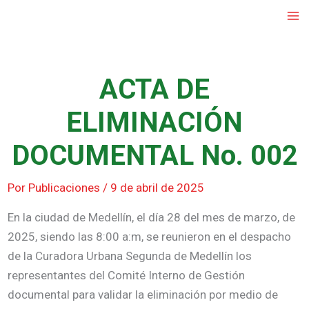
Ir
al
contenido
ACTA DE
ELIMINACIÓN
DOCUMENTAL No. 002
Por
Publicaciones
/
9 de abril de 2025
En la ciudad de Medellín, el día 28 del mes de marzo, de
2025, siendo las 8:00 a:m, se reunieron en el despacho
de la Curadora Urbana Segunda de Medellín los
representantes del Comité Interno de Gestión
documental para validar la eliminación por medio de