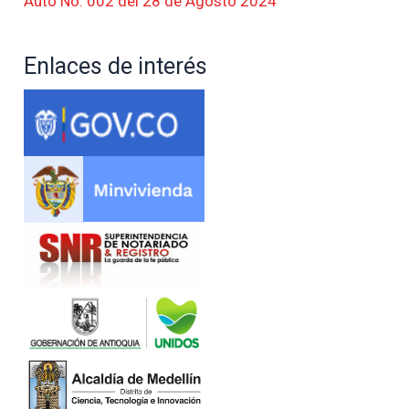
Auto No. 002 del 28 de Agosto 2024
Enlaces de interés