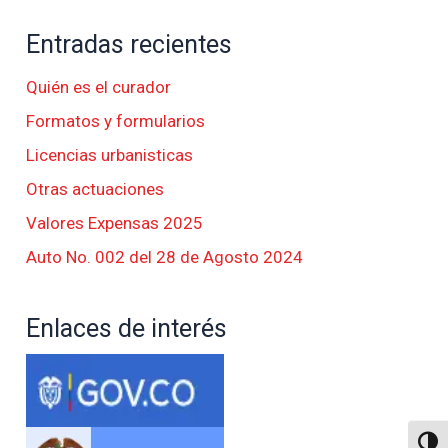
Entradas recientes
Quién es el curador
Formatos y formularios
Licencias urbanisticas
Otras actuaciones
Valores Expensas 2025
Auto No. 002 del 28 de Agosto 2024
Enlaces de interés
Altern