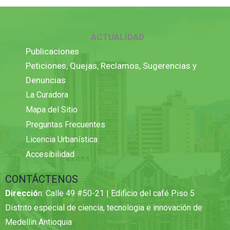
ACTUALIDAD
Publicaciones
Peticiones, Quejas, Reclamos, Sugerencias y
Denuncias
La Curadora
Mapa del Sitio
Preguntas Frecuentes
Licencia Urbanística
Accesibilidad
CONTÁCTENOS
Direcció
n: Calle 49 #50-21 | Edificio del café Piso 5
Distrito especial de ciencia, tecnologia e innovación de
Medellin Antioquia