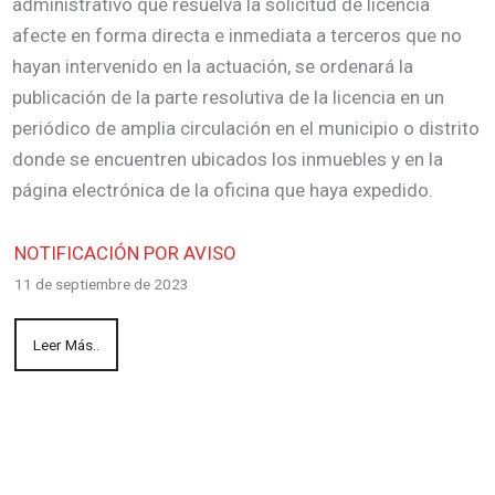
administrativo que resuelva la solicitud de licencia
afecte en forma directa e inmediata a terceros que no
hayan intervenido en la actuación, se ordenará la
publicación de la parte resolutiva de la licencia en un
periódico de amplia circulación en el municipio o distrito
donde se encuentren ubicados los inmuebles y en la
página electrónica de la oficina que haya expedido.
NOTIFICACIÓN POR AVISO
11 de septiembre de 2023
Leer Más..