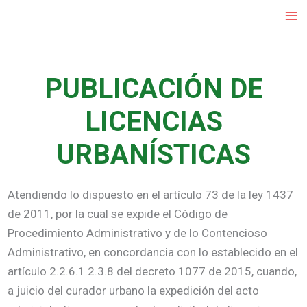
Ir
al
contenido
PUBLICACIÓN DE
LICENCIAS
URBANÍSTICAS
Atendiendo lo dispuesto en el artículo 73 de la ley 1437
de 2011, por la cual se expide el Código de
Procedimiento Administrativo y de lo Contencioso
Administrativo, en concordancia con lo establecido en el
artículo 2.2.6.1.2.3.8 del decreto 1077 de 2015, cuando,
a juicio del curador urbano la expedición del acto