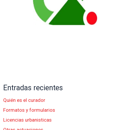
Entradas recientes
Quién es el curador
Formatos y formularios
Licencias urbanisticas
Otras actuaciones