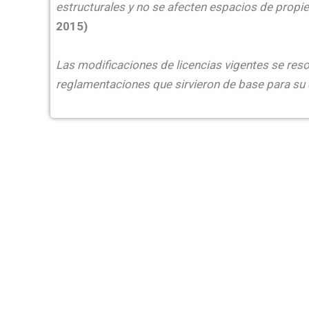
estructurales y no se afecten espacios de propi
2015)
Las modificaciones de licencias vigentes se re
reglamentaciones que sirvieron de base para su 