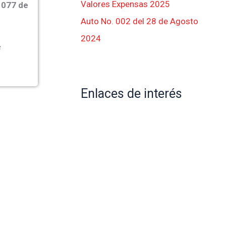
Valores Expensas 2025
1077 de
Auto No. 002 del 28 de Agosto
2024
s
Enlaces de interés