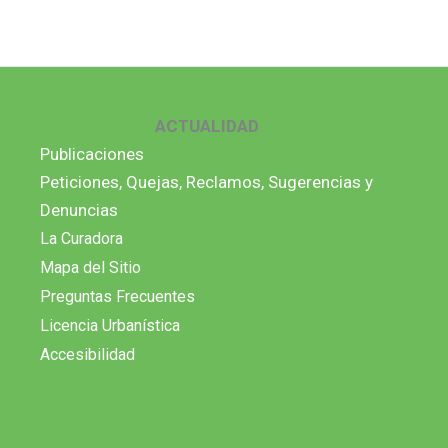
ACTUALIDAD
Publicaciones
Peticiones, Quejas, Reclamos, Sugerencias y
Denuncias
La Curadora
Mapa del Sitio
Preguntas Frecuentes
Licencia Urbanística
Accesibilidad