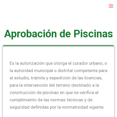
Ir
al
contenido
Aprobación de Piscinas
Es la autorización que otorga el curador urbano, o
la autoridad municipal o distrital competente para
el estudio, trámite y expedición de las licencias,
para la intervención del terreno destinado a la
construcción de piscinas en que se verifica el
cumplimiento de las normas técnicas y de
seguridad definidas por la normatividad vigente.