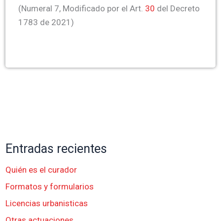
(Numeral 7, Modificado por el Art.
30
del Decreto
1783 de 2021)
Entradas recientes
Quién es el curador
Formatos y formularios
Licencias urbanisticas
Otras actuaciones