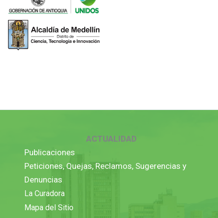
ACTUALIDAD
Publicaciones
Peticiones, Quejas, Reclamos, Sugerencias y
Denuncias
La Curadora
Mapa del Sitio