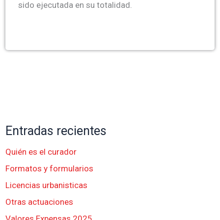
sido ejecutada en su totalidad.
Entradas recientes
Quién es el curador
Formatos y formularios
Licencias urbanisticas
Otras actuaciones
Valores Expensas 2025