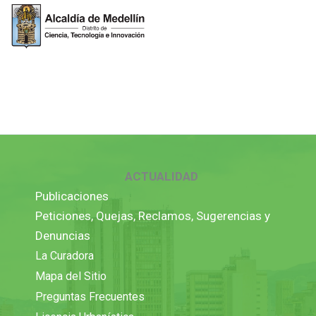
ACTUALIDAD
Publicaciones
Peticiones, Quejas, Reclamos, Sugerencias y
Denuncias
La Curadora
Mapa del Sitio
Preguntas Frecuentes