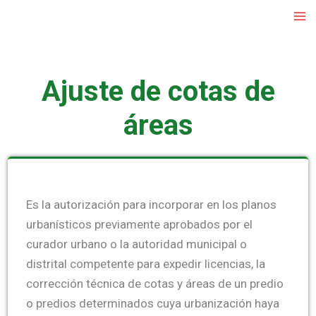
Ir
al
contenido
Ajuste de cotas de
áreas
Es la autorización para incorporar en los planos
urbanísticos previamente aprobados por el
curador urbano o la autoridad municipal o
distrital competente para expedir licencias, la
corrección técnica de cotas y áreas de un predio
o predios determinados cuya urbanización haya